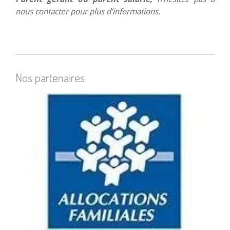
nous contacter pour plus d’informations.
Nos partenaires