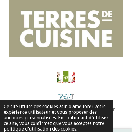
Ce site utilise des cookies afin d’améliorer votre
© 2023 - 2026 Micro-crèches Les Petits de Demain
expérience utilisateur et vous proposer des
Propulsé par
Webador
annonces personnalisées. En continuant d'utiliser
ce site, vous confirmez que vous acceptez notre
politique d’utilisation des cookies.